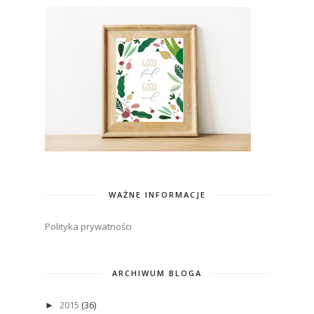
WAŻNE INFORMACJE
Polityka prywatności
ARCHIWUM BLOGA
2015
(36)
►