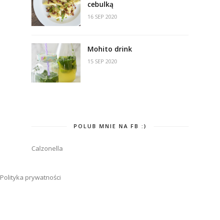
cebulką
16 SEP 2020
Mohito drink
15 SEP 2020
POLUB MNIE NA FB :)
Calzonella
Polityka prywatności