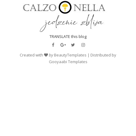
TRANSLATE this blog
Created with
by
BeautyTemplates
| Distributed by
Gooyaabi Templates