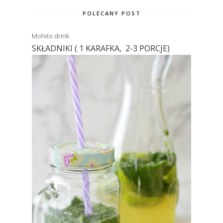
POLECANY POST
Mohito drink
SKŁADNIKI ( 1 KARAFKA, 2-3 PORCJE)