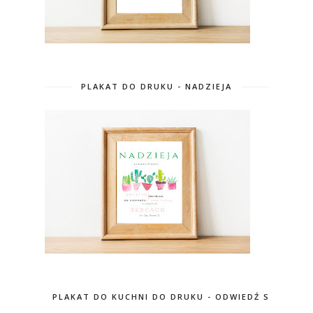
PLAKAT DO DRUKU - NADZIEJA
PLAKAT DO KUCHNI DO DRUKU - ODWIEDŹ SKLEP