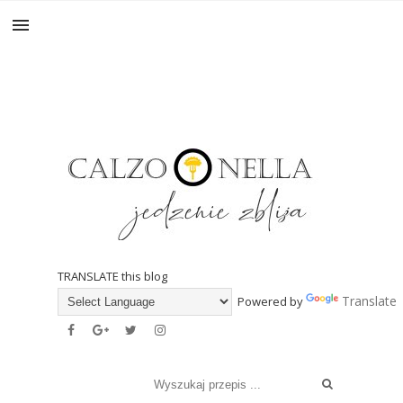
TRANSLATE this blog
Translate
Powered by