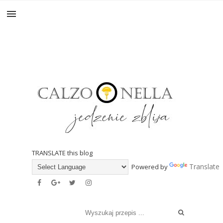
TRANSLATE this blog
Translate
Powered by