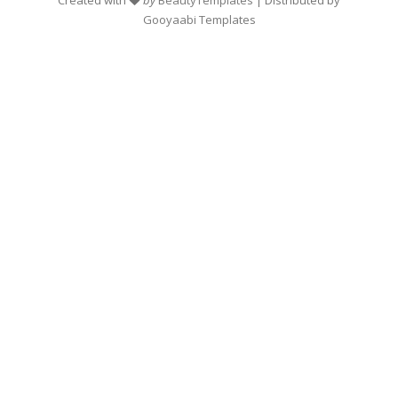
Gooyaabi Templates