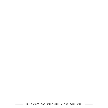
PLAKAT DO KUCHNI - DO DRUKU