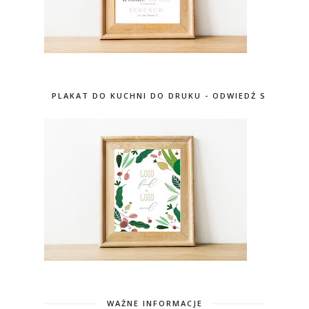
PLAKAT DO KUCHNI DO DRUKU - ODWIEDŹ SKLEP
WAŻNE INFORMACJE