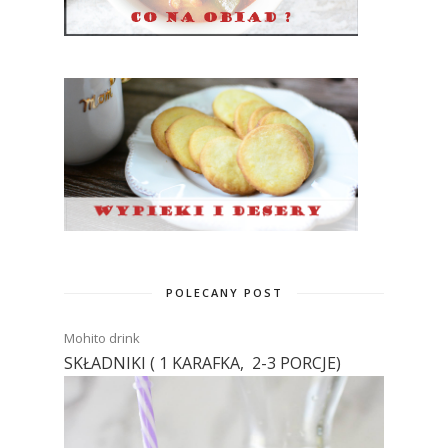
POLECANY POST
Mohito drink
SKŁADNIKI ( 1 KARAFKA, 2-3 PORCJE)