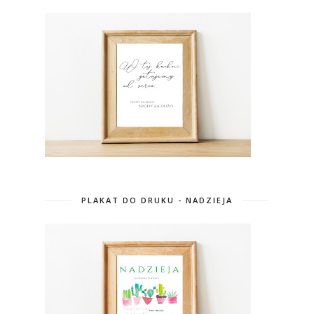
PLAKAT DO DRUKU - NADZIEJA