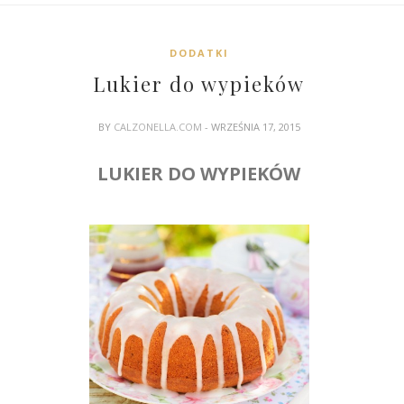
DODATKI
Lukier do wypieków
BY
CALZONELLA.COM
- WRZEŚNIA 17, 2015
LUKIER DO WYPIEKÓW