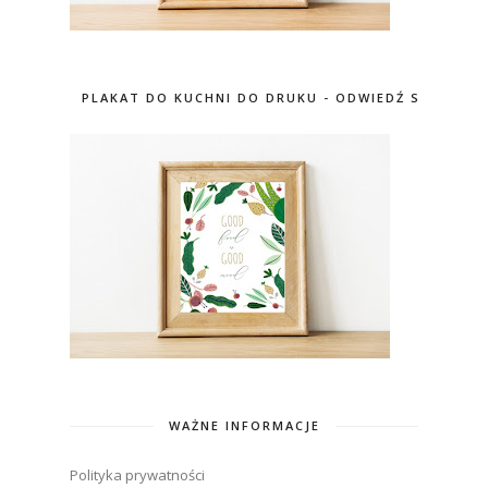
PLAKAT DO KUCHNI DO DRUKU - ODWIEDŹ SKLEP
WAŻNE INFORMACJE
Polityka prywatności