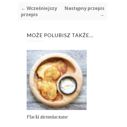
← Wcześniejszy
Następny przepis
przepis
→
MOŻE POLUBISZ TAKŻE...
Placki ziemniaczane