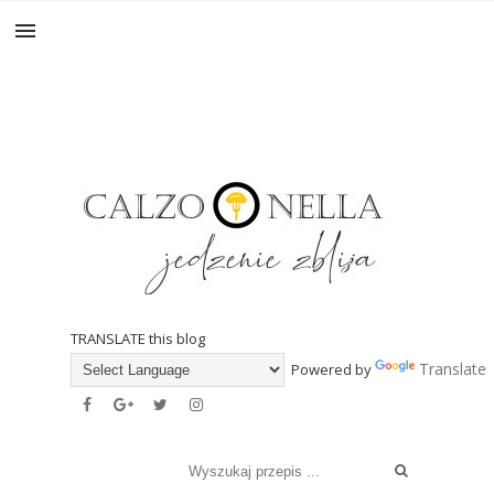
TRANSLATE this blog
Translate
Powered by