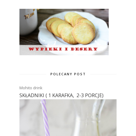
POLECANY POST
Mohito drink
SKŁADNIKI ( 1 KARAFKA, 2-3 PORCJE)