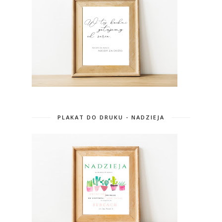
PLAKAT DO DRUKU - NADZIEJA