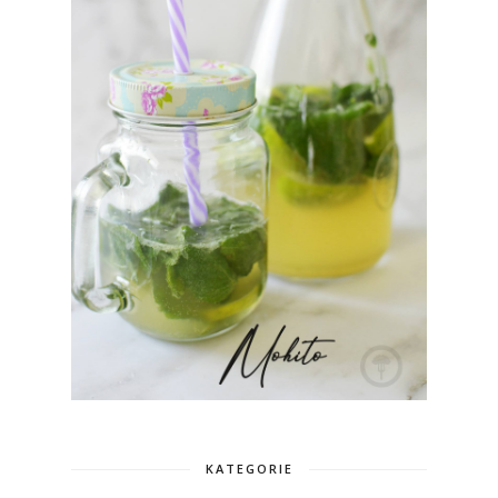
KATEGORIE