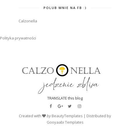
POLUB MNIE NA FB :)
Calzonella
Polityka prywatności
TRANSLATE this blog
Created with
by
BeautyTemplates
| Distributed by
Gooyaabi Templates