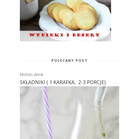
POLECANY POST
Mohito drink
SKŁADNIKI ( 1 KARAFKA, 2-3 PORCJE)