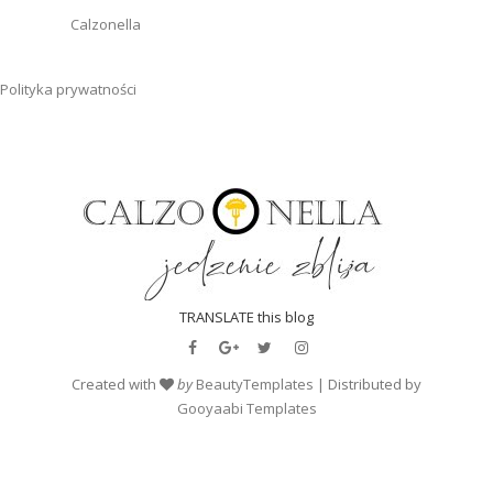
Calzonella
Polityka prywatności
TRANSLATE this blog
Created with
by
BeautyTemplates
| Distributed by
Gooyaabi Templates