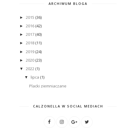
ARCHIWUM BLOGA
2015
(36)
►
2016
(42)
►
2017
(40)
►
2018
(11)
►
2019
(24)
►
2020
(23)
►
2022
(1)
▼
lipca
(1)
▼
Placki ziemniaczane
CALZONELLA W SOCIAL MEDIACH