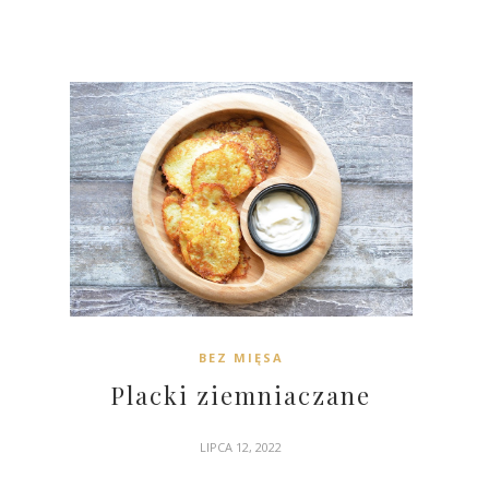
BEZ MIĘSA
Placki ziemniaczane
LIPCA 12, 2022