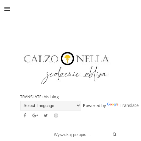
TRANSLATE this blog
Translate
Powered by