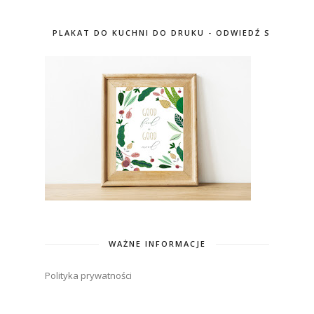
PLAKAT DO KUCHNI DO DRUKU - ODWIEDŹ SKLEP
WAŻNE INFORMACJE
Polityka prywatności