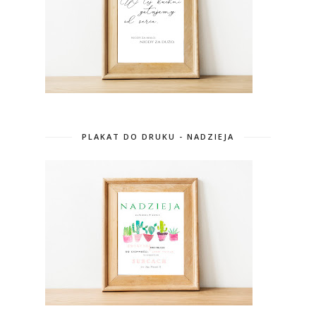
PLAKAT DO DRUKU - NADZIEJA