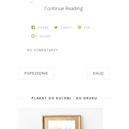
...
Continue Reading
SHARE
TWEET
PIN
SHARE
NO KOMENTARZY
POPRZEDNIE
DALEJ
PLAKAT DO KUCHNI - DO DRUKU