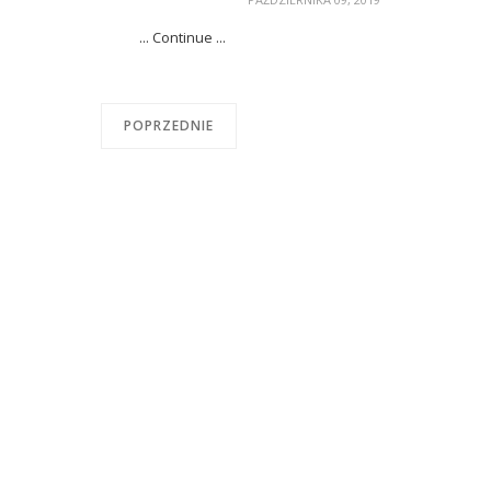
... Continue ...
POPRZEDNIE