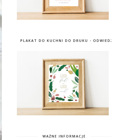
PLAKAT DO KUCHNI DO DRUKU - ODWIEDŹ SKLEP
WAŻNE INFORMACJE