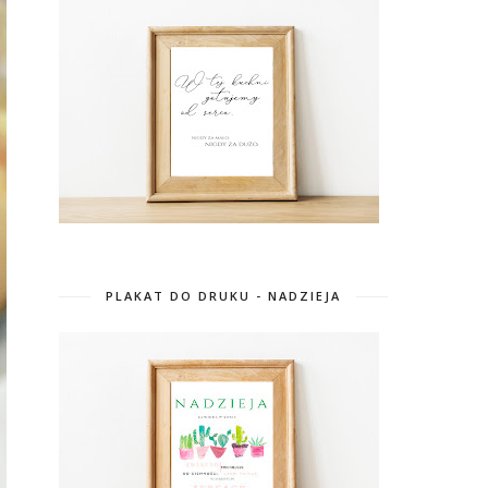
PLAKAT DO DRUKU - NADZIEJA