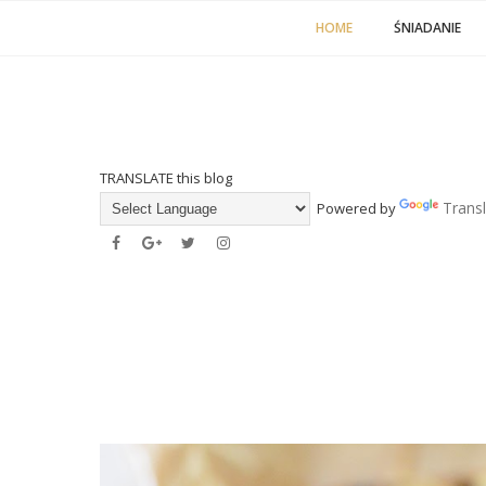
HOME
ŚNIADANIE
TRANSLATE this blog
Trans
Powered by