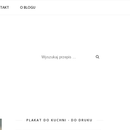
TAKT
O BLOGU
PLAKAT DO KUCHNI - DO DRUKU