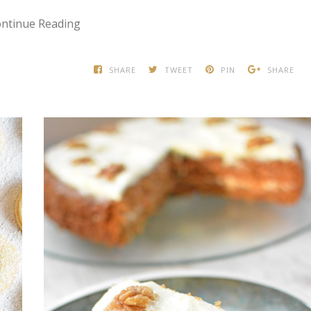
ntinue Reading
SHARE
TWEET
PIN
SHARE