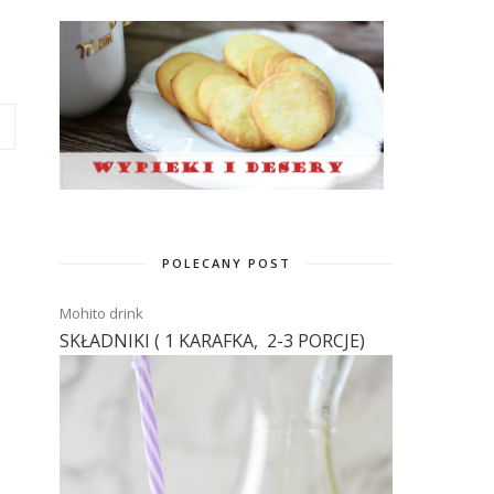
POLECANY POST
Mohito drink
SKŁADNIKI ( 1 KARAFKA, 2-3 PORCJE)