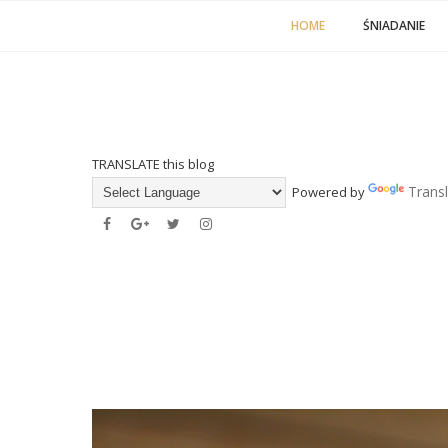
HOME
ŚNIADANIE
TRANSLATE this blog
Trans
Powered by