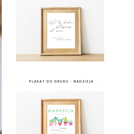
PLAKAT DO DRUKU - NADZIEJA