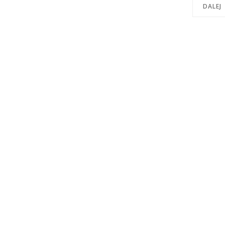
DALEJ