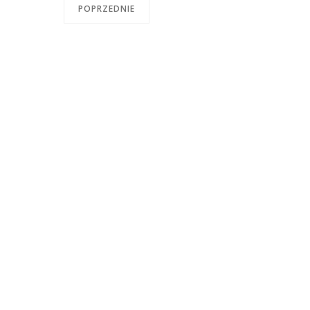
POPRZEDNIE