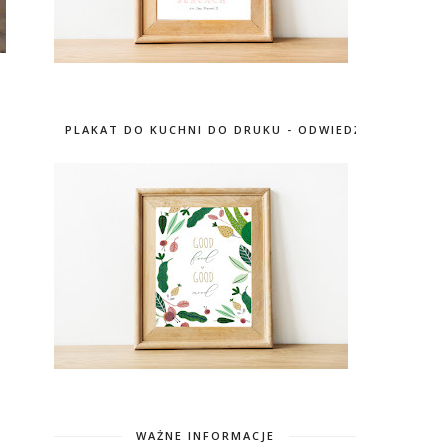
PLAKAT DO KUCHNI DO DRUKU - ODWIEDŹ SKLEP
WAŻNE INFORMACJE