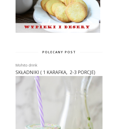
POLECANY POST
Mohito drink
SKŁADNIKI ( 1 KARAFKA, 2-3 PORCJE)