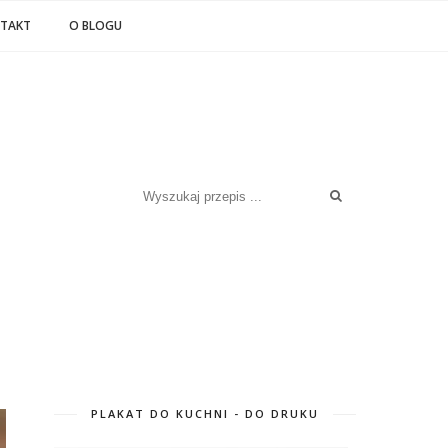
TAKT
O BLOGU
PLAKAT DO KUCHNI - DO DRUKU