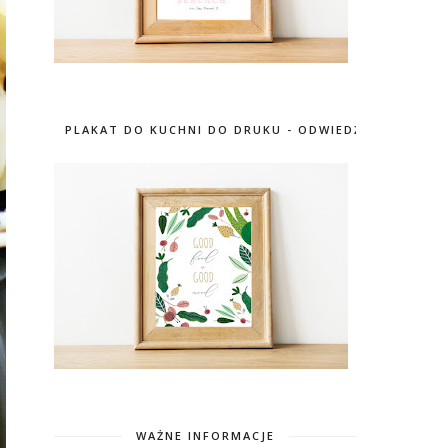
PLAKAT DO KUCHNI DO DRUKU - ODWIEDŹ SKLEP
WAŻNE INFORMACJE