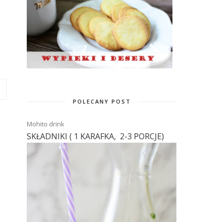
POLECANY POST
Mohito drink
SKŁADNIKI ( 1 KARAFKA, 2-3 PORCJE)