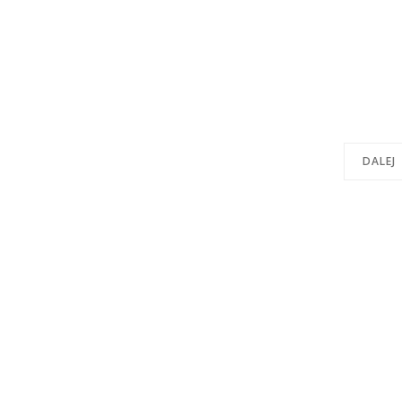
DALEJ