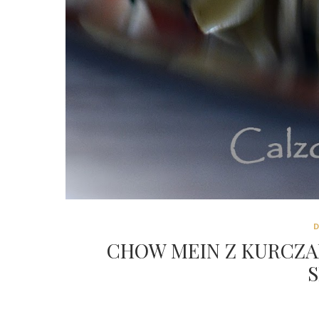
CHOW MEIN Z KURCZA