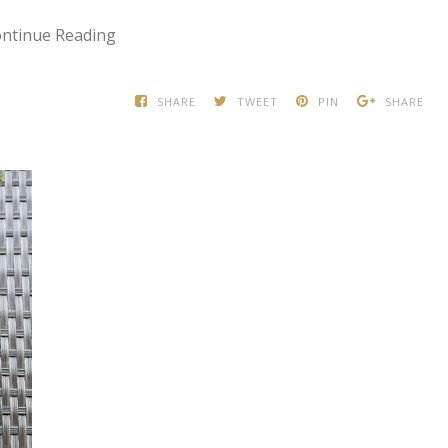
ntinue Reading
SHARE
TWEET
PIN
SHARE