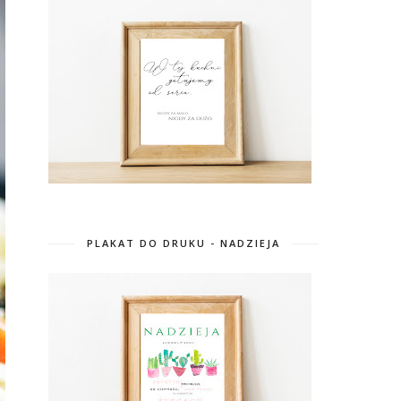
PLAKAT DO DRUKU - NADZIEJA