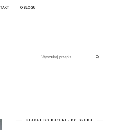
TAKT
O BLOGU
PLAKAT DO KUCHNI - DO DRUKU