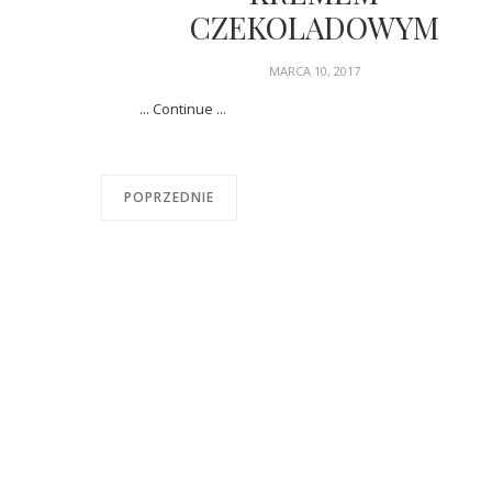
CZEKOLADOWYM
MARCA 10, 2017
... Continue ...
POPRZEDNIE