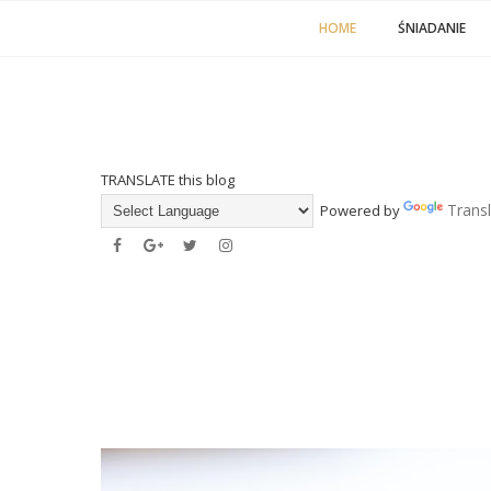
HOME
ŚNIADANIE
TRANSLATE this blog
Trans
Powered by