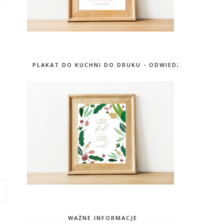
PLAKAT DO KUCHNI DO DRUKU - ODWIEDŹ SKLEP
WAŻNE INFORMACJE