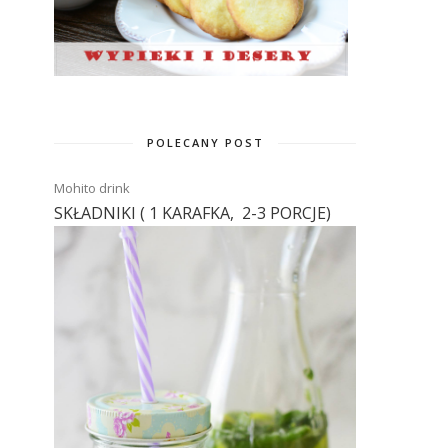
POLECANY POST
Mohito drink
SKŁADNIKI ( 1 KARAFKA, 2-3 PORCJE)