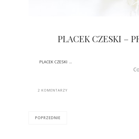
PLACEK CZESKI – 
PLACEK CZESKI ...
Co
2 KOMENTARZY
POPRZEDNIE