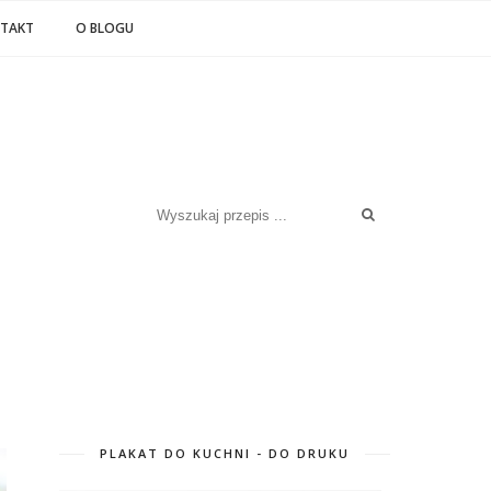
TAKT
O BLOGU
PLAKAT DO KUCHNI - DO DRUKU