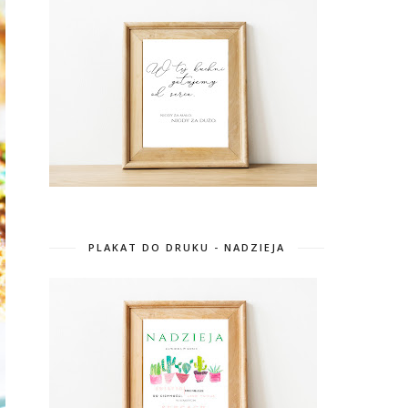
PLAKAT DO DRUKU - NADZIEJA