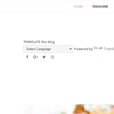
HOME
ŚNIADANIE
TRANSLATE this blog
Trans
Powered by