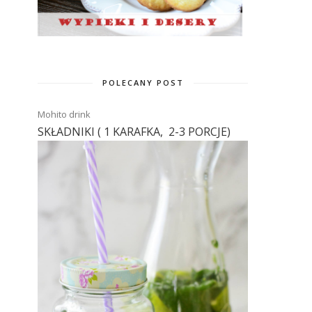
POLECANY POST
Mohito drink
SKŁADNIKI ( 1 KARAFKA, 2-3 PORCJE)