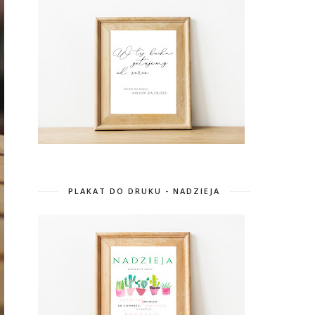
PLAKAT DO DRUKU - NADZIEJA