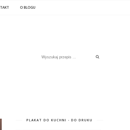
TAKT
O BLOGU
PLAKAT DO KUCHNI - DO DRUKU