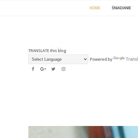
HOME
ŚNIADANIE
TRANSLATE this blog
Trans
Powered by