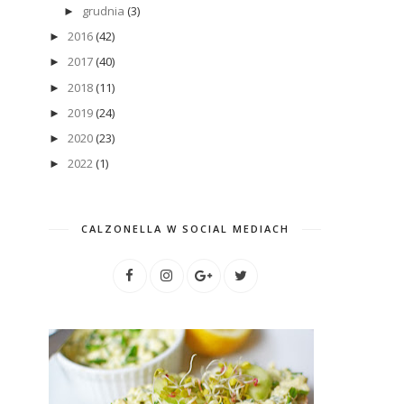
grudnia
(3)
►
2016
(42)
►
2017
(40)
►
2018
(11)
►
2019
(24)
►
2020
(23)
►
2022
(1)
►
CALZONELLA W SOCIAL MEDIACH