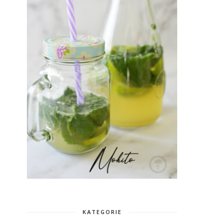
KATEGORIE