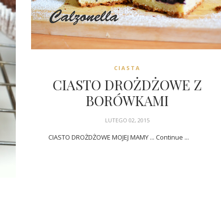
CIASTA
CIASTO DROŻDŻOWE Z
BORÓWKAMI
LUTEGO 02, 2015
CIASTO DROŻDŻOWE MOJEJ MAMY ... Continue ...