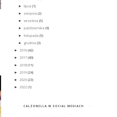
lipca
(1)
►
sierpnia
(2)
►
września
(5)
►
października
(9)
►
listopada
(5)
►
grudnia
(3)
►
2016
(42)
►
2017
(40)
►
2018
(11)
►
2019
(24)
►
2020
(23)
►
2022
(1)
►
CALZONELLA W SOCIAL MEDIACH