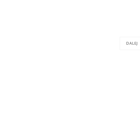
DALEJ