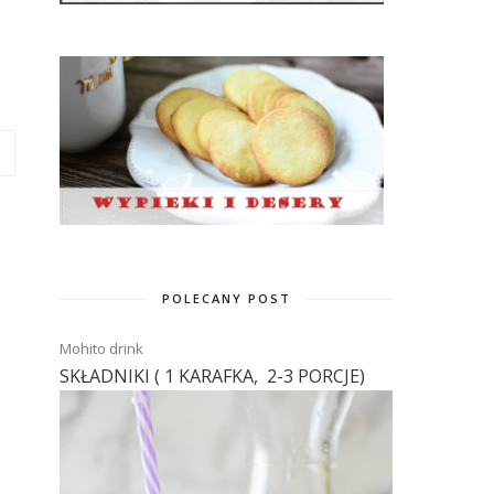
POLECANY POST
Mohito drink
SKŁADNIKI ( 1 KARAFKA, 2-3 PORCJE)