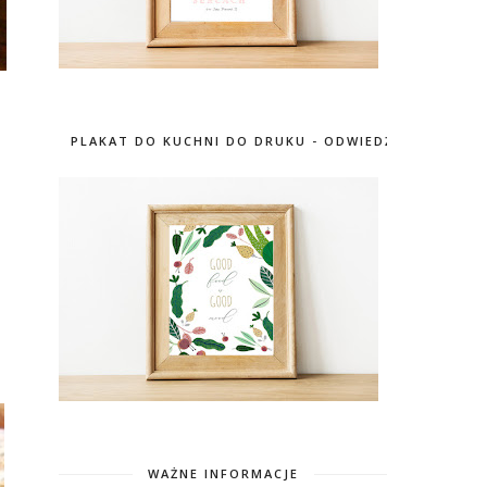
PLAKAT DO KUCHNI DO DRUKU - ODWIEDŹ SKLEP
WAŻNE INFORMACJE