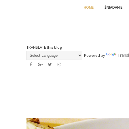
HOME
ŚNIADANIE
TRANSLATE this blog
Trans
Powered by