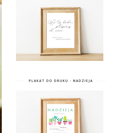
PLAKAT DO DRUKU - NADZIEJA