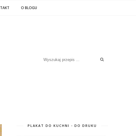
TAKT
O BLOGU
PLAKAT DO KUCHNI - DO DRUKU