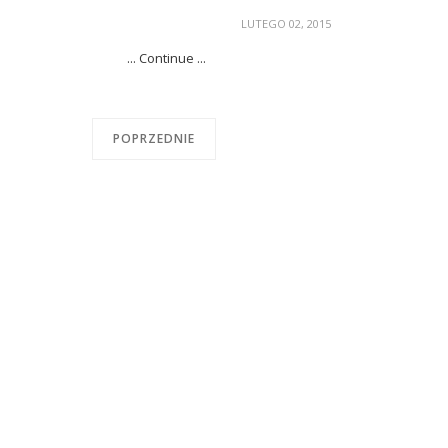
LUTEGO 02, 2015
... Continue ...
POPRZEDNIE