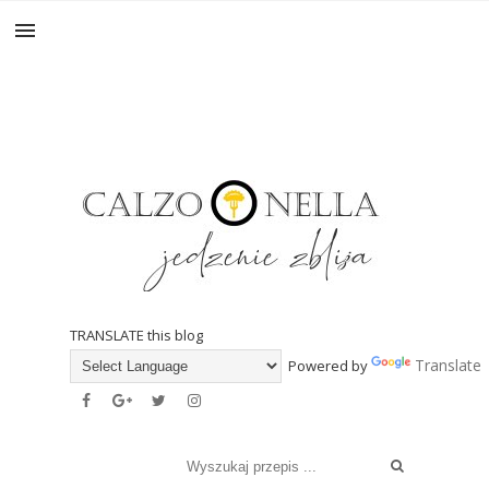
TRANSLATE this blog
Translate
Powered by