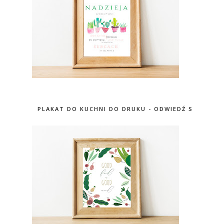
PLAKAT DO KUCHNI DO DRUKU - ODWIEDŹ SKLEP