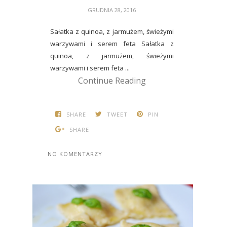
GRUDNIA 28, 2016
Sałatka z quinoa, z jarmużem, świeżymi
warzywami i serem feta Sałatka z
quinoa, z jarmużem, świeżymi
warzywami i serem feta ...
Continue Reading
SHARE
TWEET
PIN
SHARE
NO KOMENTARZY