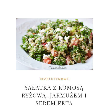
BEZGLUTENOWE
SAŁATKA Z KOMOSĄ
RYŻOWĄ, JARMUŻEM I
SEREM FETA