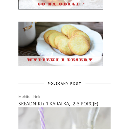
POLECANY POST
Mohito drink
SKŁADNIKI ( 1 KARAFKA, 2-3 PORCJE)