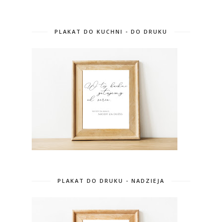
PLAKAT DO KUCHNI - DO DRUKU
PLAKAT DO DRUKU - NADZIEJA