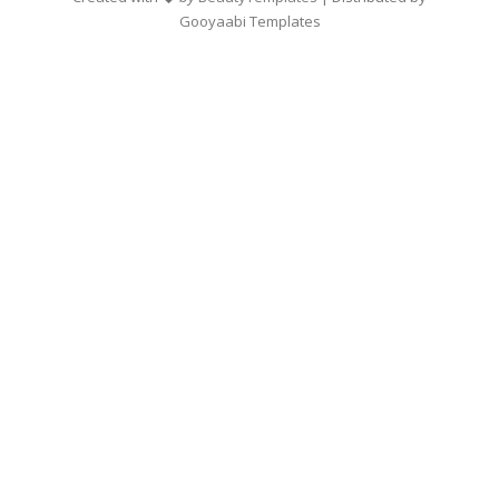
Gooyaabi Templates