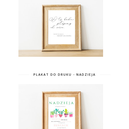
PLAKAT DO DRUKU - NADZIEJA