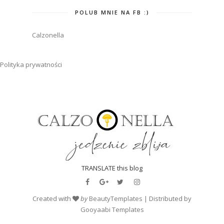
POLUB MNIE NA FB :)
Calzonella
Polityka prywatności
TRANSLATE this blog
Created with
by
BeautyTemplates
| Distributed by
Gooyaabi Templates