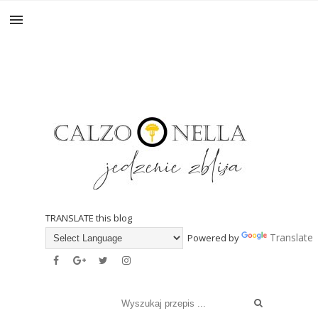
TRANSLATE this blog
Translate
Powered by