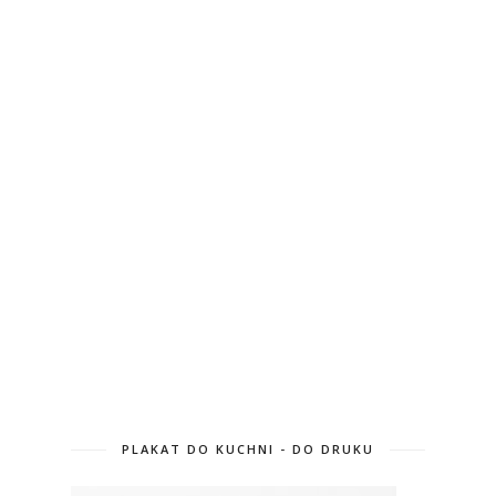
PLAKAT DO KUCHNI - DO DRUKU