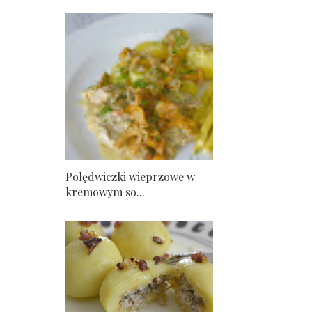
Polędwiczki wieprzowe w
kremowym so...