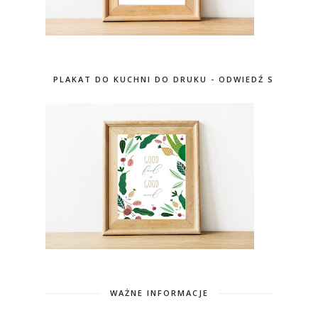
PLAKAT DO KUCHNI DO DRUKU - ODWIEDŹ SKLEP
WAŻNE INFORMACJE