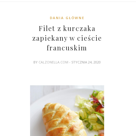
DANIA GŁÓWNE
Filet z kurczaka
zapiekany w cieście
francuskim
BY
CALZONELLA.COM
- STYCZNIA 24, 2020