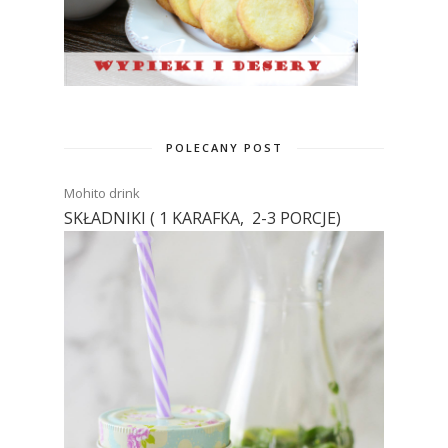
POLECANY POST
Mohito drink
SKŁADNIKI ( 1 KARAFKA, 2-3 PORCJE)