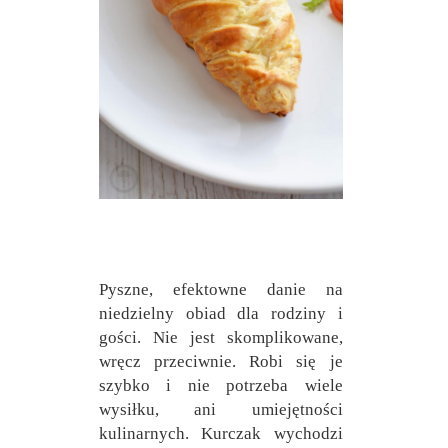
Pyszne, efektowne danie na
niedzielny obiad dla rodziny i
gości. Nie jest skomplikowane,
wręcz przeciwnie. Robi się je
szybko i nie potrzeba wiele
wysiłku, ani umiejętności
kulinarnych. Kurczak wychodzi