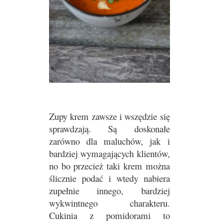
Zupy krem zawsze i wszędzie się
sprawdzają. Są doskonałe
zarówno dla maluchów, jak i
bardziej wymagających klientów,
no bo przecież taki krem można
ślicznie podać i wtedy nabiera
zupełnie innego, bardziej
wykwintnego charakteru.
Cukinia z pomidorami to