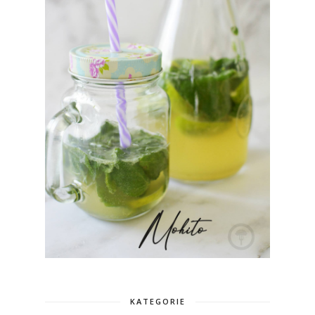
KATEGORIE