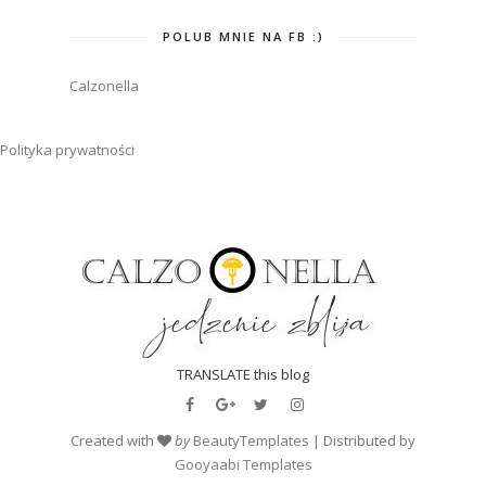
POLUB MNIE NA FB :)
Calzonella
Polityka prywatności
TRANSLATE this blog
Created with
by
BeautyTemplates
| Distributed by
Gooyaabi Templates