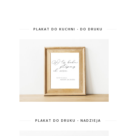
PLAKAT DO KUCHNI - DO DRUKU
PLAKAT DO DRUKU - NADZIEJA