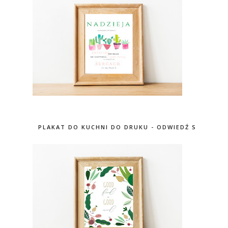
PLAKAT DO KUCHNI DO DRUKU - ODWIEDŹ SKLEP