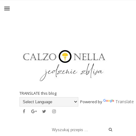
TRANSLATE this blog
Translate
Powered by