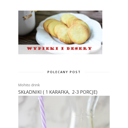
POLECANY POST
Mohito drink
SKŁADNIKI ( 1 KARAFKA, 2-3 PORCJE)