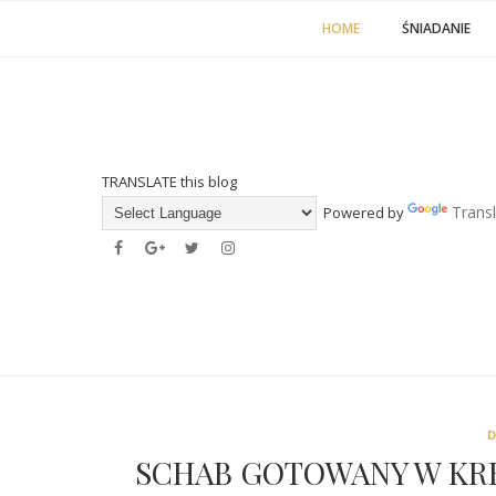
HOME
ŚNIADANIE
TRANSLATE this blog
Trans
Powered by
SCHAB GOTOWANY W KR