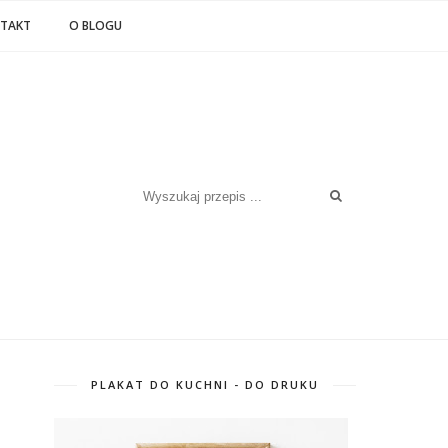
TAKT
O BLOGU
PLAKAT DO KUCHNI - DO DRUKU