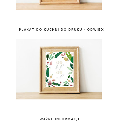
PLAKAT DO KUCHNI DO DRUKU - ODWIEDŹ SKLEP
WAŻNE INFORMACJE