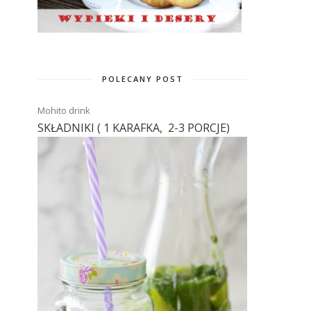
POLECANY POST
Mohito drink
SKŁADNIKI ( 1 KARAFKA, 2-3 PORCJE)