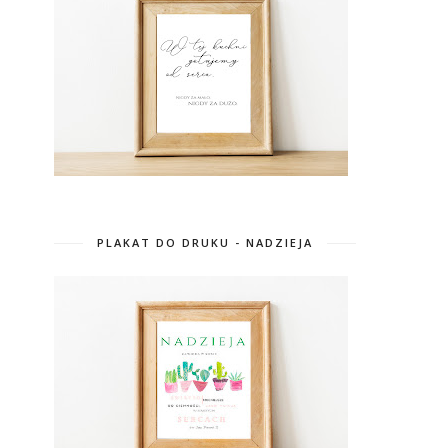
PLAKAT DO DRUKU - NADZIEJA